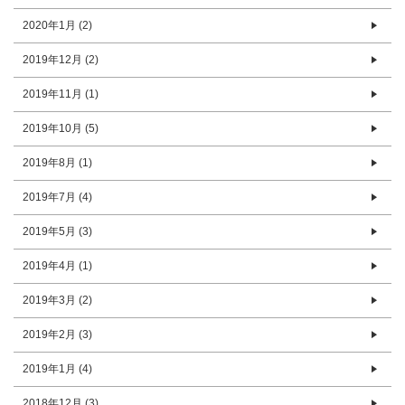
2020年1月 (2)
2019年12月 (2)
2019年11月 (1)
2019年10月 (5)
2019年8月 (1)
2019年7月 (4)
2019年5月 (3)
2019年4月 (1)
2019年3月 (2)
2019年2月 (3)
2019年1月 (4)
2018年12月 (3)