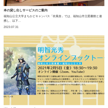
本の貸し出しサービスのご案内
福知山公立大学まちかどキャンパス「吹風舎」では、福知山市立図書館と連
携し、以下…
2023.07.31