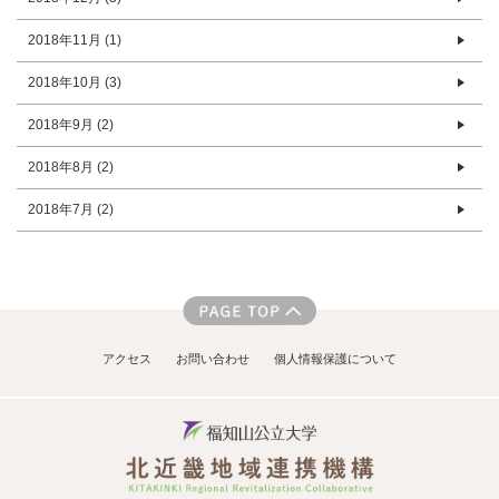
2018年11月 (1)
2018年10月 (3)
2018年9月 (2)
2018年8月 (2)
2018年7月 (2)
アクセス
お問い合わせ
個人情報保護について