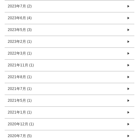
2023年7月 (2)
2023年6月 (4)
2023年5月 (3)
2023年2月 (1)
2022年3月 (1)
2021年11月 (1)
2021年8月 (1)
2021年7月 (1)
2021年5月 (1)
2021年1月 (1)
2020年12月 (1)
2020年7月 (5)