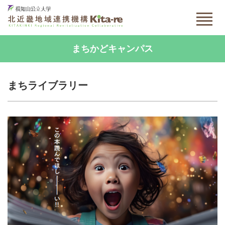
まちかどキャンパス
まちライブラリー