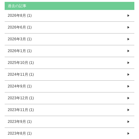
過去の記事
2026年8月 (1)
2026年6月 (1)
2026年3月 (1)
2026年1月 (1)
2025年10月 (1)
2024年11月 (1)
2024年9月 (1)
2023年12月 (1)
2023年11月 (1)
2023年9月 (1)
2023年8月 (1)